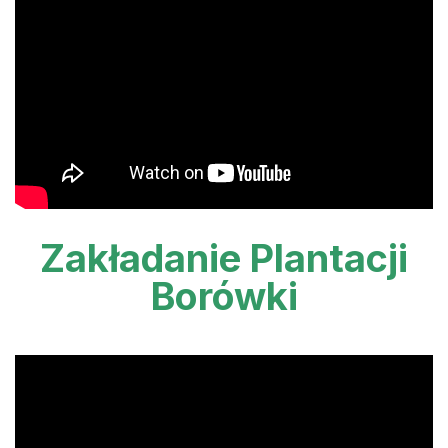
Zakładanie Plantacji
Borówki