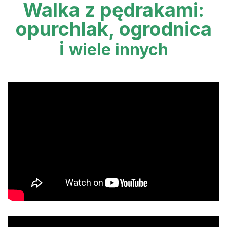
Walka z pędrakami:
opurchlak, ogrodnica
i
wiele innych